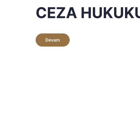
CEZA HUKUK
Devam