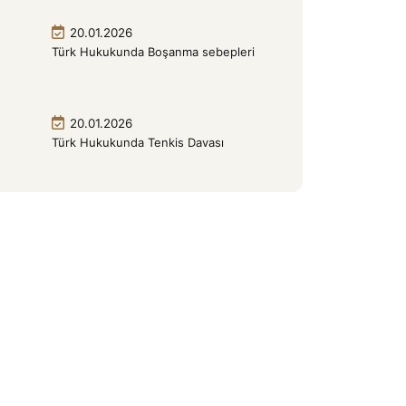
20.01.2026
Türk Hukukunda Boşanma sebepleri
20.01.2026
Türk Hukukunda Tenkis Davası
 61