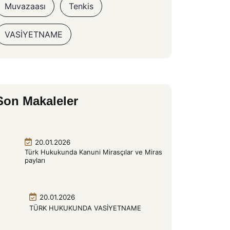
Muvazaası
Tenkis
VASİYETNAME
Son Makaleler
20.01.2026
Türk Hukukunda Kanuni Mirasçılar ve Miras
payları
20.01.2026
TÜRK HUKUKUNDA VASİYETNAME