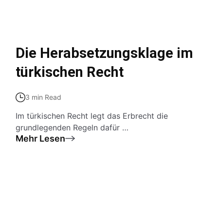
Die Herabsetzungsklage im
türkischen Recht
3 min Read
Im türkischen Recht legt das Erbrecht die
grundlegenden Regeln dafür …
Mehr Lesen