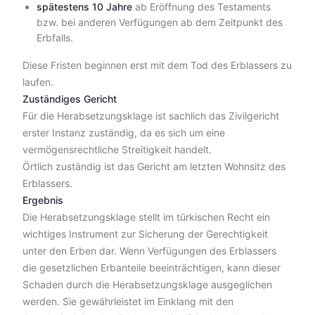
spätestens 10 Jahre
ab Eröffnung des Testaments
bzw. bei anderen Verfügungen ab dem Zeitpunkt des
Erbfalls.
Diese Fristen beginnen erst mit dem Tod des Erblassers zu
laufen.
Zuständiges Gericht
Für die Herabsetzungsklage ist sachlich das Zivilgericht
erster Instanz zuständig, da es sich um eine
vermögensrechtliche Streitigkeit handelt.
Örtlich zuständig ist das Gericht am letzten Wohnsitz des
Erblassers.
Ergebnis
Die Herabsetzungsklage stellt im türkischen Recht ein
wichtiges Instrument zur Sicherung der Gerechtigkeit
unter den Erben dar. Wenn Verfügungen des Erblassers
die gesetzlichen Erbanteile beeinträchtigen, kann dieser
Schaden durch die Herabsetzungsklage ausgeglichen
werden. Sie gewährleistet im Einklang mit den