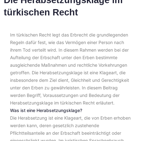
Die Herabsetzungsklage im
türkischen Recht
Im türkischen Recht legt das Erbrecht die grundlegenden
Regeln dafür fest, wie das Vermögen einer Person nach
ihrem Tod verteilt wird. In diesem Rahmen werden bei der
Aufteilung der Erbschaft unter den Erben bestimmte
ausgleichende Maßnahmen und rechtliche Vorkehrungen
getroffen. Die Herabsetzungsklage ist eine Klageart, die
insbesondere dem Ziel dient, Gleichheit und Gerechtigkeit
unter den Erben zu gewährleisten. In diesem Beitrag
werden Begriff, Voraussetzungen und Bedeutung der
Herabsetzungsklage im türkischen Recht erläutert.
Was ist eine Herabsetzungsklage?
Die Herabsetzung ist eine Klageart, die von Erben erhoben
werden kann, deren gesetzlich zustehende
Pflichtteilsanteile an der Erbschaft beeinträchtigt oder
eingeschränkt wurden. Im juristischen Sprachgebrauch