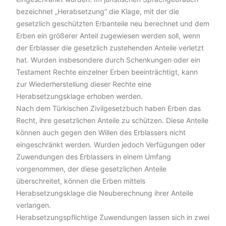
bezeichnet „Herabsetzung“ die Klage, mit der die
gesetzlich geschützten Erbanteile neu berechnet und dem
Erben ein größerer Anteil zugewiesen werden soll, wenn
der Erblasser die gesetzlich zustehenden Anteile verletzt
hat. Wurden insbesondere durch Schenkungen oder ein
Testament Rechte einzelner Erben beeinträchtigt, kann
zur Wiederherstellung dieser Rechte eine
Herabsetzungsklage erhoben werden.
Nach dem Türkischen Zivilgesetzbuch haben Erben das
Recht, ihre gesetzlichen Anteile zu schützen. Diese Anteile
können auch gegen den Willen des Erblassers nicht
eingeschränkt werden. Wurden jedoch Verfügungen oder
Zuwendungen des Erblassers in einem Umfang
vorgenommen, der diese gesetzlichen Anteile
überschreitet, können die Erben mittels
Herabsetzungsklage die Neuberechnung ihrer Anteile
verlangen.
Herabsetzungspflichtige Zuwendungen lassen sich in zwei