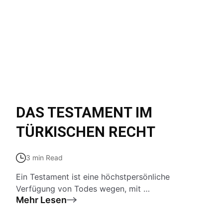
DAS TESTAMENT IM
TÜRKISCHEN RECHT
3 min Read
Ein Testament ist eine höchstpersönliche
Verfügung von Todes wegen, mit …
Mehr Lesen