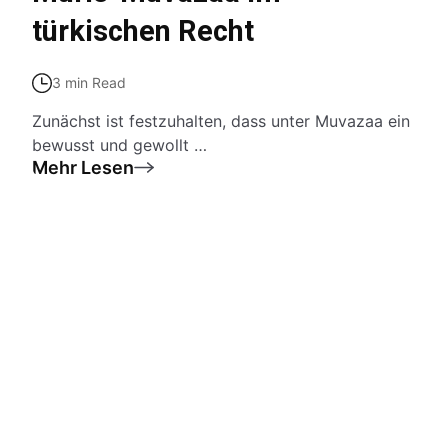
türkischen Recht
3 min Read
Zunächst ist festzuhalten, dass unter Muvazaa ein
bewusst und gewollt …
Mehr Lesen