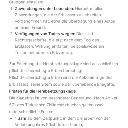
Gruppen einteilen:
Zuwendungen unter Lebenden:
Hierunter fallen
Zuwendungen, die der Erblasser zu Lebzeiten
vorgenommen hat, etwa die Übertragung eines Autos
an einen Freund.
Verfügungen von Todes wegen:
Dies sind
Rechtsgeschäfte, die erst nach dem Tod des
Erblassers Wirkung entfalten, beispielsweise ein
Testament oder ein Erbvertrag.
Zur Erhebung der Herabsetzungsklage sind ausschließlich
pflichtteilsberechtigte Erben berechtigt.
Pflichtteilsberechtigte Erben sind die Abkömmlinge des
Erblassers, seine Eltern sowie der überlebende Ehegatte.
Fristen für die Herabsetzungsklage
Die Klagefrist ist von besonderer Bedeutung. Nach Artikel
571 des Türkischen Zivilgesetzbuches gelten zwei
unterschiedliche Fristen:
1 Jahr
ab dem Zeitpunkt, in dem die Erben von der
Verletzung ihres Pflichtteils erfahren,