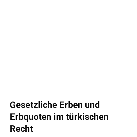
Gesetzliche Erben und
Erbquoten im türkischen
Recht