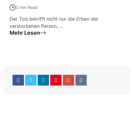
3 min Read
Der Tod betrifft nicht nur die Erben der
verstorbenen Person, …
Mehr Lesen