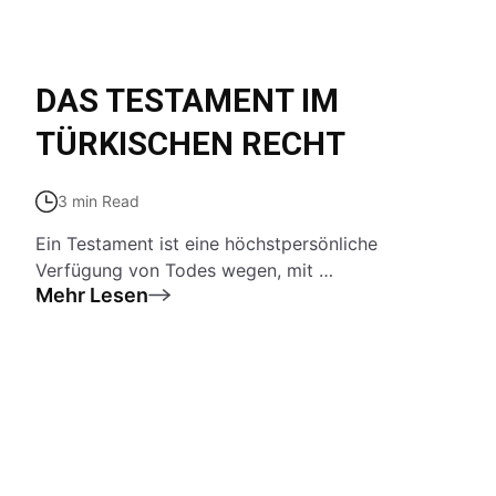
DAS TESTAMENT IM
TÜRKISCHEN RECHT
3 min Read
Ein Testament ist eine höchstpersönliche
Verfügung von Todes wegen, mit …
Mehr Lesen