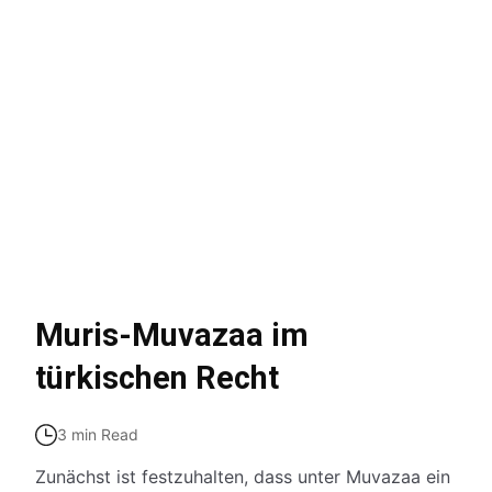
Muris-Muvazaa im
türkischen Recht
3 min Read
Zunächst ist festzuhalten, dass unter Muvazaa ein