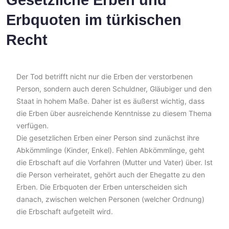
Gesetzliche Erben und
Erbquoten im türkischen
Recht
Der Tod betrifft nicht nur die Erben der verstorbenen
Person, sondern auch deren Schuldner, Gläubiger und den
Staat in hohem Maße. Daher ist es äußerst wichtig, dass
die Erben über ausreichende Kenntnisse zu diesem Thema
verfügen.
Die gesetzlichen Erben einer Person sind zunächst ihre
Abkömmlinge (Kinder, Enkel). Fehlen Abkömmlinge, geht
die Erbschaft auf die Vorfahren (Mutter und Vater) über. Ist
die Person verheiratet, gehört auch der Ehegatte zu den
Erben. Die Erbquoten der Erben unterscheiden sich
danach, zwischen welchen Personen (welcher Ordnung)
die Erbschaft aufgeteilt wird.