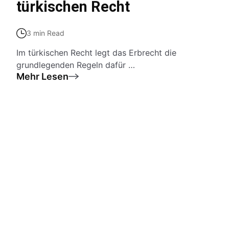
türkischen Recht
3 min Read
Im türkischen Recht legt das Erbrecht die
grundlegenden Regeln dafür …
Mehr Lesen