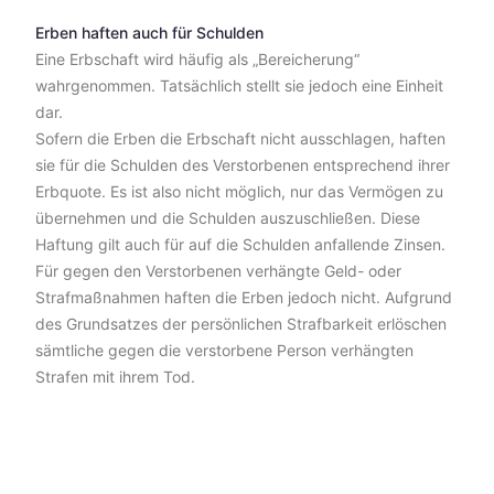
Erben haften auch für Schulden
Eine Erbschaft wird häufig als „Bereicherung“
wahrgenommen. Tatsächlich stellt sie jedoch eine Einheit
dar.
Sofern die Erben die Erbschaft nicht ausschlagen, haften
sie für die Schulden des Verstorbenen entsprechend ihrer
Erbquote. Es ist also nicht möglich, nur das Vermögen zu
übernehmen und die Schulden auszuschließen. Diese
Haftung gilt auch für auf die Schulden anfallende Zinsen.
Für gegen den Verstorbenen verhängte Geld- oder
Strafmaßnahmen haften die Erben jedoch nicht. Aufgrund
des Grundsatzes der persönlichen Strafbarkeit erlöschen
sämtliche gegen die verstorbene Person verhängten
Strafen mit ihrem Tod.