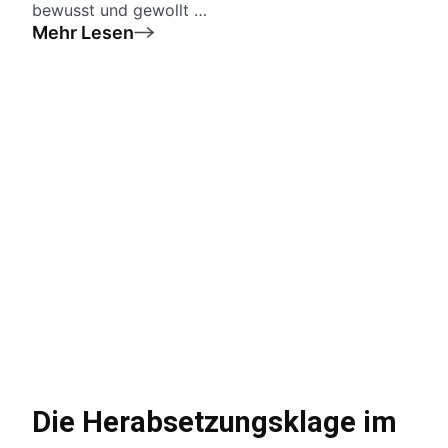
bewusst und gewollt …
Mehr Lesen
Die Herabsetzungsklage im