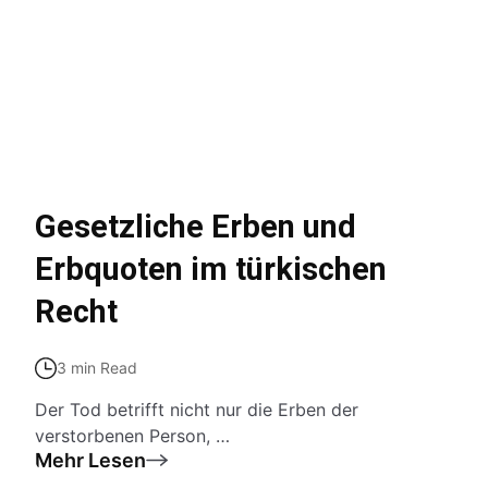
Gesetzliche Erben und
Erbquoten im türkischen
Recht
3 min Read
Der Tod betrifft nicht nur die Erben der
verstorbenen Person, …
Mehr Lesen