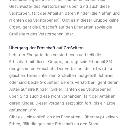
Geschwister des Verstorbenen) über. Sind auch diese
verstorben, fällt der Anteil an deren Kinder (die Neffen und
Nichten des Verstorbenen). Gibt es in dieser Gruppe keine
Erben, geht die Erbschaft auf den Ehegatten sowie die
Großeltern des Verstorbenen über.
Übergang der Erbschaft auf Großeltern
Lebt der Ehegatte des Verstorbenen und teilt die
Erbschaft mit dieser Gruppe, beträgt sein Erbanteil 3/4
der gesamten Erbschaft. Der verbleibende Teil wird zu
gleichen Teilen unter den Großeltern aufgeteilt. Ist einer
oder sind beide Großeltern bereits verstorben, geht deren
Anteil auf ihre Kinder (Onkel, Tanten des Verstorbenen)
über. Sind auch diese nicht vorhanden, fällt der Anteil an
deren Kinder. Dieser Vorgang setzt sich fort, bis ein Erbe
gefunden wird.
Gibt es – einschließlich des Ehegatten – überhaupt keinen
Erben, fällt die gesamte Erbschaft an den Staat.