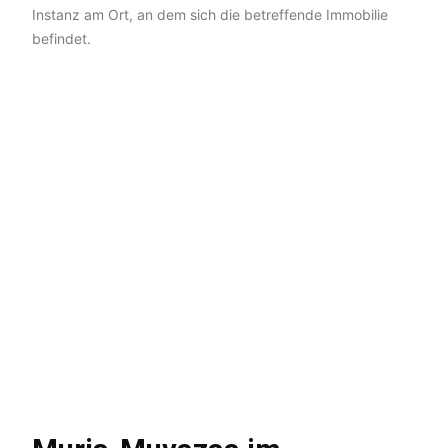
Instanz am Ort, an dem sich die betreffende Immobilie
befindet.