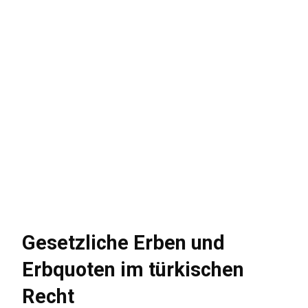
Gesetzliche Erben und
Erbquoten im türkischen
Recht