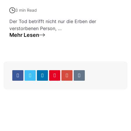
3 min Read
Der Tod betrifft nicht nur die Erben der
verstorbenen Person, …
Mehr Lesen