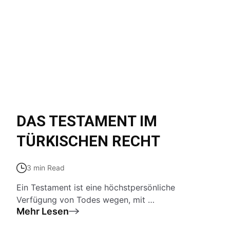
DAS TESTAMENT IM
TÜRKISCHEN RECHT
3 min Read
Ein Testament ist eine höchstpersönliche
Verfügung von Todes wegen, mit …
Mehr Lesen