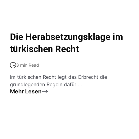
Die Herabsetzungsklage im
türkischen Recht
3 min Read
Im türkischen Recht legt das Erbrecht die
grundlegenden Regeln dafür …
Mehr Lesen